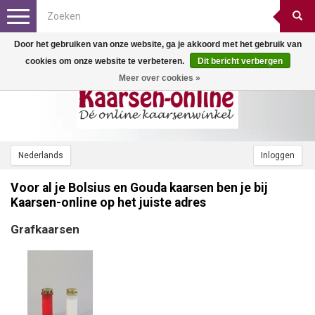
Toggle
navigation
Door het gebruiken van onze website, ga je akkoord met het gebruik van
cookies om onze website te verbeteren.
Dit bericht verbergen
Meer over cookies »
Nederlands
Inloggen
Voor al je Bolsius en Gouda kaarsen ben je bij
Kaarsen-online op het juiste adres
Grafkaarsen