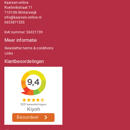
Kaarsen-online
Roelvinkstraat 71
7101GN Winterswijk
info@kaarsen-online.nl
0653871555
KvK nummer: 56021739
Meer informatie
Newsletter terms & conditions
Links
Klantbeoordelingen