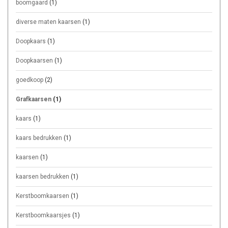
boomgaard
(1)
diverse maten kaarsen
(1)
Doopkaars
(1)
Doopkaarsen
(1)
goedkoop
(2)
Grafkaarsen
(1)
kaars
(1)
kaars bedrukken
(1)
kaarsen
(1)
kaarsen bedrukken
(1)
Kerstboomkaarsen
(1)
Kerstboomkaarsjes
(1)