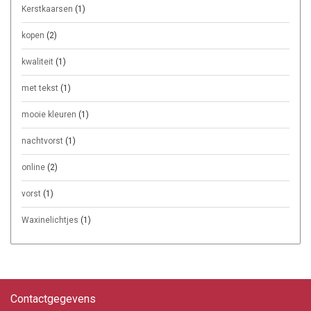
Kerstkaarsen
(1)
kopen
(2)
kwaliteit
(1)
met tekst
(1)
mooie kleuren
(1)
nachtvorst
(1)
online
(2)
vorst
(1)
Waxinelichtjes
(1)
Contactgegevens