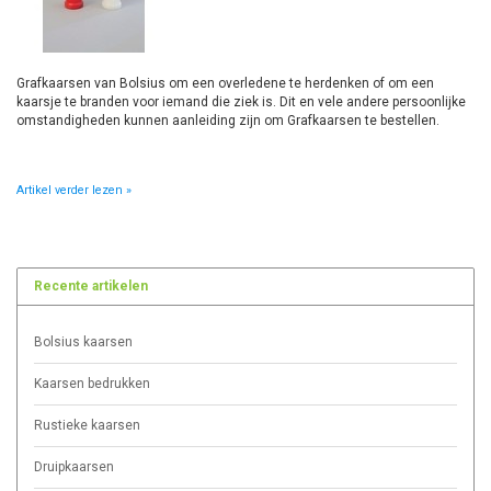
Grafkaarsen van Bolsius om een overledene te herdenken of om een
kaarsje te branden voor iemand die ziek is. Dit en vele andere persoonlijke
omstandigheden kunnen aanleiding zijn om Grafkaarsen te bestellen.
Artikel verder lezen »
Recente artikelen
Bolsius kaarsen
Kaarsen bedrukken
Rustieke kaarsen
Druipkaarsen