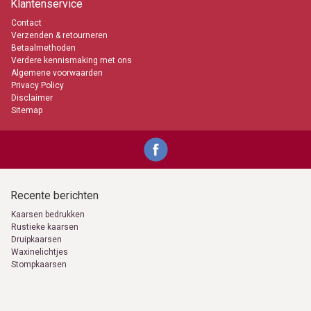
Klantenservice
Contact
Verzenden & retourneren
Betaalmethoden
Verdere kennismaking met ons
Algemene voorwaarden
Privacy Policy
Disclaimer
Sitemap
Recente berichten
Kaarsen bedrukken
Rustieke kaarsen
Druipkaarsen
Waxinelichtjes
Stompkaarsen