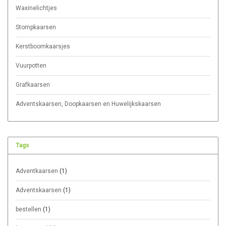
Waxinelichtjes
Stompkaarsen
Kerstboomkaarsjes
Vuurpotten
Grafkaarsen
Adventskaarsen, Doopkaarsen en Huwelijkskaarsen
Tags
Adventkaarsen
(1)
Adventskaarsen
(1)
bestellen
(1)