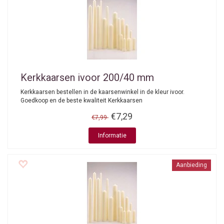
Kerkkaarsen ivoor 200/40 mm
Kerkkaarsen bestellen in de kaarsenwinkel in de kleur ivoor.
Goedkoop en de beste kwaliteit Kerkkaarsen
€7,29
€7,99
Informatie
Aanbieding