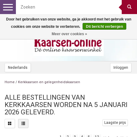
Toggle
navigation
Door het gebruiken van onze website, ga je akkoord met het gebruik van
cookies om onze website te verbeteren.
Dit bericht verbergen
Meer over cookies »
Nederlands
Inloggen
Home
/
Kerkkaarsen en gelegenheidskaarsen
ALLE BESTELLINGEN VAN
KERKKAARSEN WORDEN NA 5 JANUARI
2026 GELEVERD.
Laagste prijs