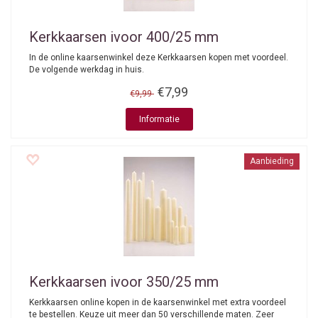
Kerkkaarsen ivoor 400/25 mm
In de online kaarsenwinkel deze Kerkkaarsen kopen met voordeel.
De volgende werkdag in huis.
€7,99
€9,99
Informatie
Aanbieding
Kerkkaarsen ivoor 350/25 mm
Kerkkaarsen online kopen in de kaarsenwinkel met extra voordeel
te bestellen. Keuze uit meer dan 50 verschillende maten. Zeer