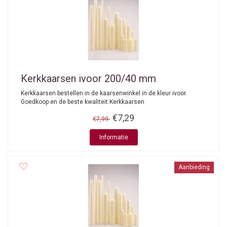
Kerkkaarsen ivoor 200/40 mm
Kerkkaarsen bestellen in de kaarsenwinkel in de kleur ivoor.
Goedkoop en de beste kwaliteit Kerkkaarsen
€7,29
€7,99
Informatie
Aanbieding