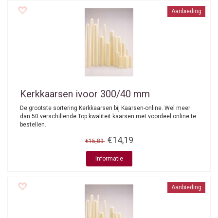
Aanbieding
Kerkkaarsen ivoor 300/40 mm
De grootste sortering Kerkkaarsen bij Kaarsen-online. Wel meer
dan 50 verschillende Top kwaliteit kaarsen met voordeel online te
bestellen.
€14,19
€15,89
Informatie
Aanbieding