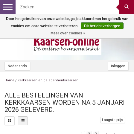
Toggle
navigation
Door het gebruiken van onze website, ga je akkoord met het gebruik van
cookies om onze website te verbeteren.
Dit bericht verbergen
Meer over cookies »
Nederlands
Inloggen
Home
/
Kerkkaarsen en gelegenheidskaarsen
ALLE BESTELLINGEN VAN
KERKKAARSEN WORDEN NA 5 JANUARI
2026 GELEVERD.
Laagste prijs