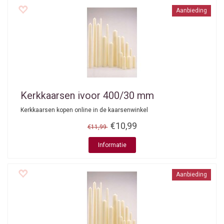
Aanbieding
Kerkkaarsen ivoor 400/30 mm
Kerkkaarsen kopen online in de kaarsenwinkel
€10,99
€11,99
Informatie
Aanbieding