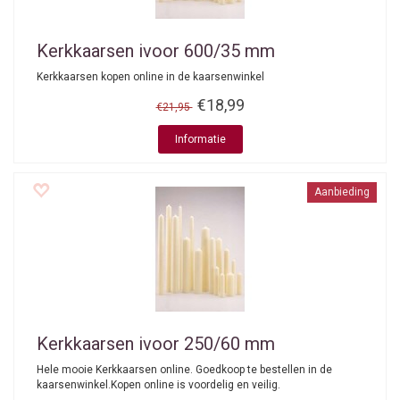
Kerkkaarsen ivoor 600/35 mm
Kerkkaarsen kopen online in de kaarsenwinkel
€18,99
€21,95
Informatie
Aanbieding
Kerkkaarsen ivoor 250/60 mm
Hele mooie Kerkkaarsen online. Goedkoop te bestellen in de
kaarsenwinkel.Kopen online is voordelig en veilig.