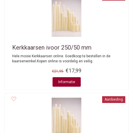
Kerkkaarsen ivoor 250/50 mm
Hele mooie Kerkkaarsen online. Goedkoop te bestellen in de
kaarsenwinkel.Kopen online is voordelig en veilig.
€17,99
€21,95
Informatie
Aanbieding