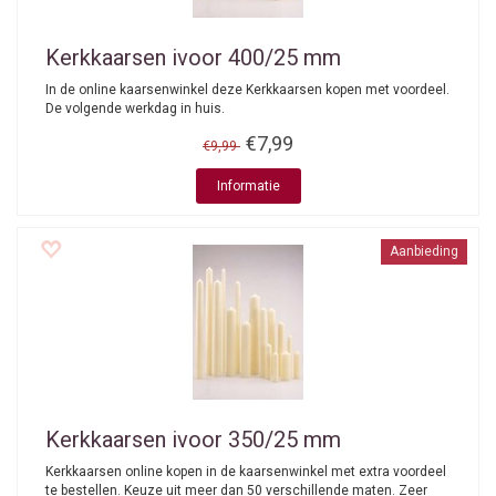
Kerkkaarsen ivoor 400/25 mm
In de online kaarsenwinkel deze Kerkkaarsen kopen met voordeel.
De volgende werkdag in huis.
€7,99
€9,99
Informatie
Aanbieding
Kerkkaarsen ivoor 350/25 mm
Kerkkaarsen online kopen in de kaarsenwinkel met extra voordeel
te bestellen. Keuze uit meer dan 50 verschillende maten. Zeer