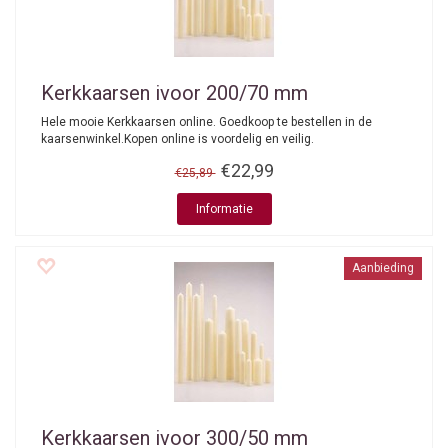
Kerkkaarsen ivoor 200/70 mm
Hele mooie Kerkkaarsen online. Goedkoop te bestellen in de
kaarsenwinkel.Kopen online is voordelig en veilig.
€22,99
€25,89
Informatie
Aanbieding
Kerkkaarsen ivoor 300/50 mm