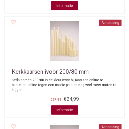
Informatie
Aanbieding
Kerkkaarsen ivoor 200/80 mm
Kerkkaarsen 200/80 in de kleur ivoor bij Kaarsen-online te
bestellen online tegen een mooie prijs en nog veel meer maten te
krijgen.
€24,99
€27,99
Informatie
Aanbieding