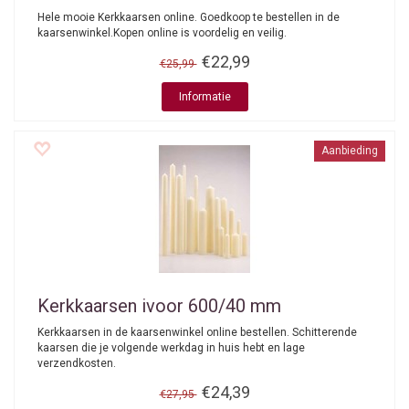
Hele mooie Kerkkaarsen online. Goedkoop te bestellen in de
kaarsenwinkel.Kopen online is voordelig en veilig.
€22,99
€25,99
Informatie
Aanbieding
Kerkkaarsen ivoor 600/40 mm
Kerkkaarsen in de kaarsenwinkel online bestellen. Schitterende
kaarsen die je volgende werkdag in huis hebt en lage
verzendkosten.
€24,39
€27,95