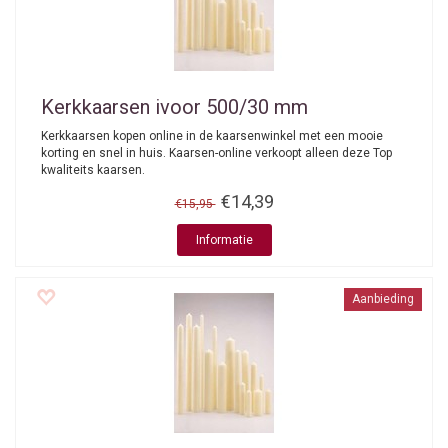
Kerkkaarsen ivoor 500/30 mm
Kerkkaarsen kopen online in de kaarsenwinkel met een mooie
korting en snel in huis. Kaarsen-online verkoopt alleen deze Top
kwaliteits kaarsen.
€14,39
€15,95
Informatie
Aanbieding