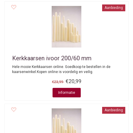
Aanbieding
Kerkkaarsen ivoor 200/60 mm
Hele mooie Kerkkaarsen online. Goedkoop te bestellen in de
kaarsenwinkel.Kopen online is voordelig en veilig.
€20,99
€23,99
Informatie
Aanbieding