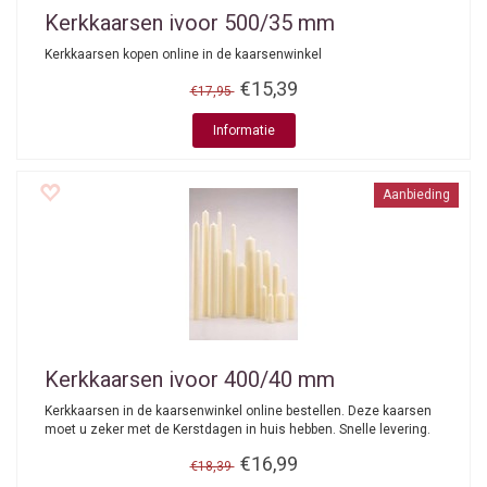
Kerkkaarsen ivoor 500/35 mm
Kerkkaarsen kopen online in de kaarsenwinkel
€15,39
€17,95
Informatie
Aanbieding
Kerkkaarsen ivoor 400/40 mm
Kerkkaarsen in de kaarsenwinkel online bestellen. Deze kaarsen
moet u zeker met de Kerstdagen in huis hebben. Snelle levering.
€16,99
€18,39