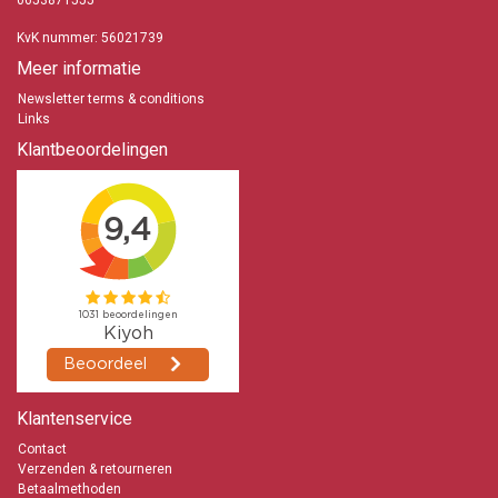
0653871555
KvK nummer: 56021739
Meer informatie
Newsletter terms & conditions
Links
Klantbeoordelingen
Klantenservice
Contact
Verzenden & retourneren
Betaalmethoden