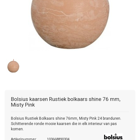
Bolsius kaarsen
Rustiek bolkaars shine 76 mm,
Misty Pink
Bolsius Rustiek Bolkaars shine 76mm, Misty Pink 24 branduren.
Schitterende ronde mooie kaarsen die in elk interieur van pas
komen.
Artikelnummer:
103668890304