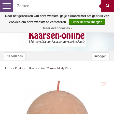
Toggle
navigation
Door het gebruiken van onze website, ga je akkoord met het gebruik van
cookies om onze website te verbeteren.
Dit bericht verbergen
Meer over cookies »
Nederlands
Inloggen
Home
»
Rustiek bolkaars shine 76 mm, Misty Pink