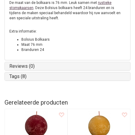
De maat van de bolkaars is 76 mm. Leuk samen met
rustieke
stompkaarsen
. Deze Bolsius bolkaars heeft 24 branduren en is
tijdens de maken speciaal behandeld waardoor hij ruw aanvoelt en
een speciale uitstraling heeft.
Extra informatie:
Bolsius Bolkaars
Maat 76 mm
Branduren 24
Reviews (0)
Tags (8)
Gerelateerde producten