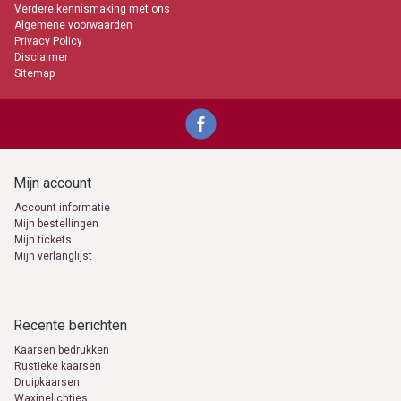
Verdere kennismaking met ons
Algemene voorwaarden
Privacy Policy
Disclaimer
Sitemap
Mijn account
Account informatie
Mijn bestellingen
Mijn tickets
Mijn verlanglijst
Recente berichten
Kaarsen bedrukken
Rustieke kaarsen
Druipkaarsen
Waxinelichtjes