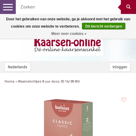
Toggle
navigation
Door het gebruiken van onze website, ga je akkoord met het gebruik van
cookies om onze website te verbeteren.
Dit bericht verbergen
Meer over cookies »
Nederlands
Inloggen
Home
»
Waxinelichtjes 8 uur doos 30 16/38 Wit