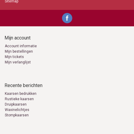
Sitemap
Mijn account
Account informatie
Mijn bestellingen
Mijn tickets
Mijn verlanglijst
Recente berichten
Kaarsen bedrukken
Rustieke kaarsen
Druipkaarsen
Waxinelichtjes
Stompkaarsen