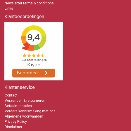
Newsletter terms & conditions
Links
Klantbeoordelingen
Klantenservice
Contact
Verzenden & retourneren
Betaalmethoden
Verdere kennismaking met ons
Algemene voorwaarden
Privacy Policy
Disclaimer