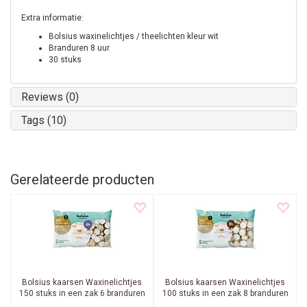
Extra informatie:
Bolsius waxinelichtjes / theelichten kleur wit
Branduren 8 uur
30 stuks
Reviews (0)
Tags (10)
Gerelateerde producten
Bolsius kaarsen
Waxinelichtjes
Bolsius kaarsen
Waxinelichtjes
150 stuks in een zak 6 branduren
100 stuks in een zak 8 branduren