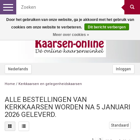
Toggle
navigation
Door het gebruiken van onze website, ga je akkoord met het gebruik van
cookies om onze website te verbeteren.
Dit bericht verbergen
Meer over cookies »
Nederlands
Inloggen
Home
/
Kerkkaarsen en gelegenheidskaarsen
ALLE BESTELLINGEN VAN
KERKKAARSEN WORDEN NA 5 JANUARI
2026 GELEVERD.
Standaard