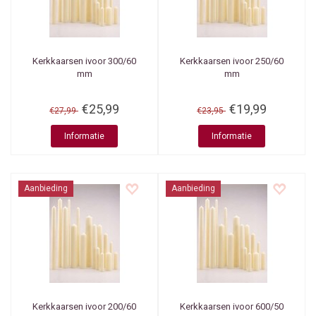
Kerkkaarsen ivoor 300/60
Kerkkaarsen ivoor 250/60
mm
mm
€25,99
€19,99
€27,99
€23,95
Informatie
Informatie
Aanbieding
Aanbieding
Kerkkaarsen ivoor 200/60
Kerkkaarsen ivoor 600/50