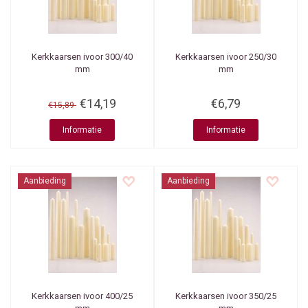
Kerkkaarsen ivoor 300/40
Kerkkaarsen ivoor 250/30
mm
mm
€14,19
€6,79
€15,89
Informatie
Informatie
Aanbieding
Aanbieding
Kerkkaarsen ivoor 400/25
Kerkkaarsen ivoor 350/25