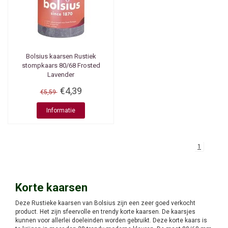
Bolsius kaarsen
Rustiek
stompkaars 80/68 Frosted
Lavender
€4,39
€5,59
Informatie
1
Korte kaarsen
Deze Rustieke kaarsen van Bolsius zijn een zeer goed verkocht
product. Het zijn sfeervolle en trendy korte kaarsen. De kaarsjes
kunnen voor allerlei doeleinden worden gebruikt. Deze korte kaars is