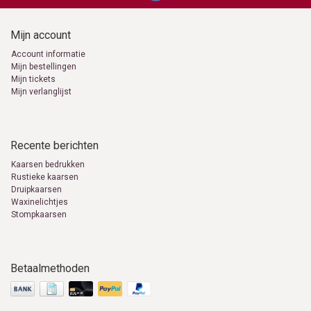
Mijn account
Account informatie
Mijn bestellingen
Mijn tickets
Mijn verlanglijst
Recente berichten
Kaarsen bedrukken
Rustieke kaarsen
Druipkaarsen
Waxinelichtjes
Stompkaarsen
Betaalmethoden